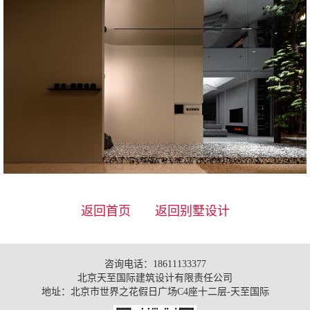
返回首页
返回别墅设计
咨询电话：18611133377
北京天至国际建筑设计有限责任公司
地址：北京市世界之花假日广场C4座十二层-天至国际