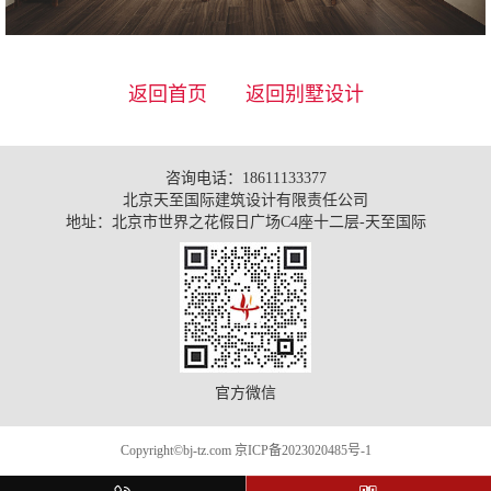
返回首页
返回别墅设计
咨询电话：18611133377
北京天至国际建筑设计有限责任公司
地址：北京市世界之花假日广场C4座十二层-天至国际
官方微信
Copyright©bj-tz.com
京ICP备2023020485号-1