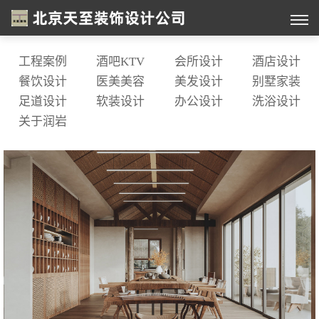
工程案例
酒吧KTV
会所设计
酒店设计
餐饮设计
医美美容
美发设计
别墅家装
足道设计
软装设计
办公设计
洗浴设计
关于润岩